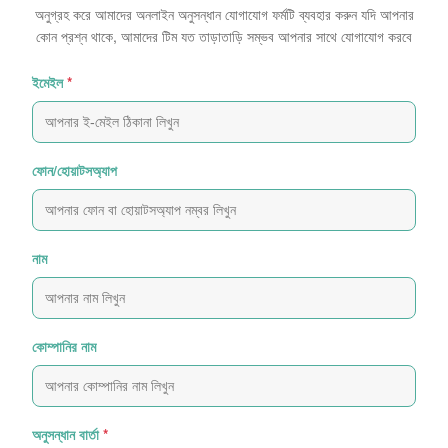
অনুগ্রহ করে আমাদের অনলাইন অনুসন্ধান যোগাযোগ ফর্মটি ব্যবহার করুন যদি আপনার
কোন প্রশ্ন থাকে, আমাদের টিম যত তাড়াতাড়ি সম্ভব আপনার সাথে যোগাযোগ করবে
ইমেইল
*
ফোন/হোয়াটসঅ্যাপ
নাম
কোম্পানির নাম
অনুসন্ধান বার্তা
*